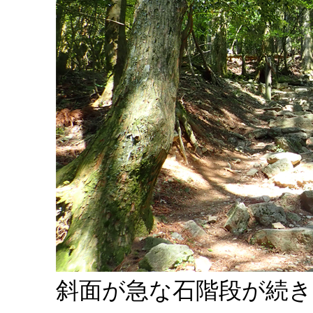
斜面が急な石階段が続き