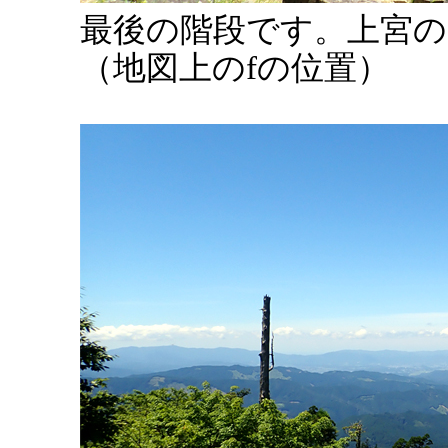
最後の階段です。上宮の
（地図上のfの位置）