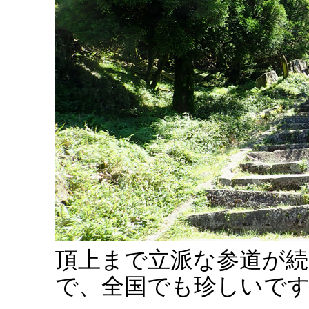
頂上まで立派な参道が
で、全国でも珍しいで