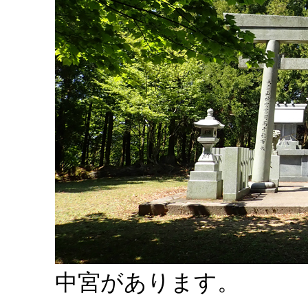
中宮があります。