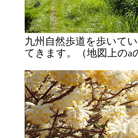
九州自然歩道を歩いてい
てきます。（地図上のa