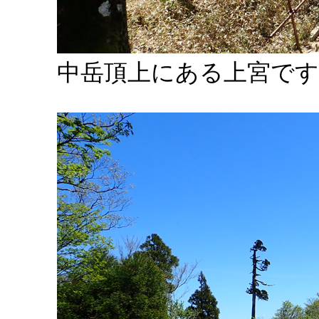
中岳頂上にある上宮です