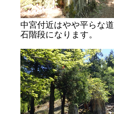
中宮付近はやや平らな
石階段になります。