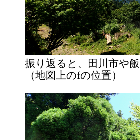
振り返ると、田川市や飯
（地図上のfの位置）