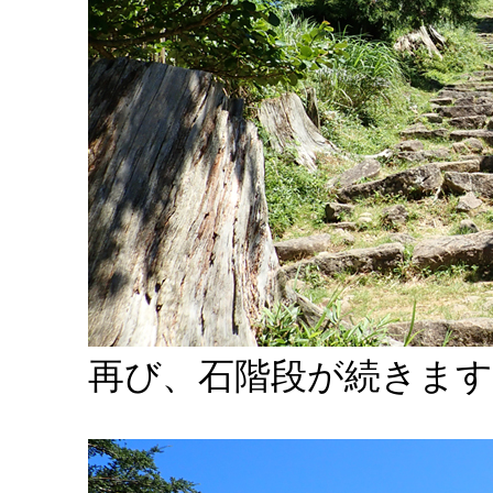
再び、石階段が続きます