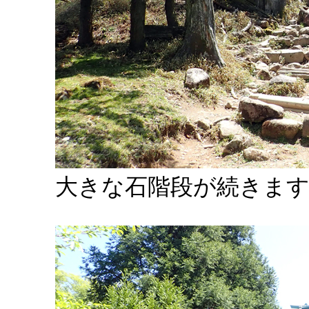
大きな石階段が続きます